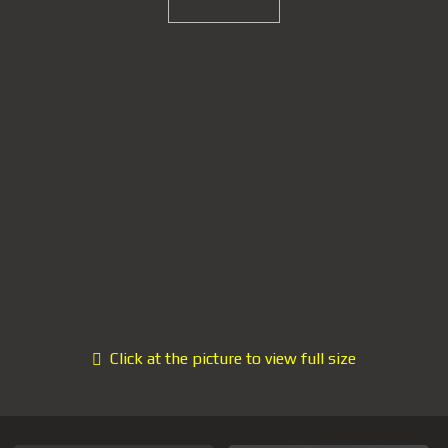
Click at the picture to view full size