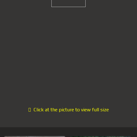
Click at the picture to view full size