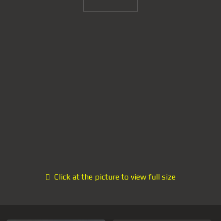
Click at the picture to view full size