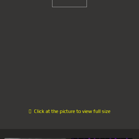
Click at the picture to view full size