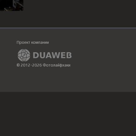
Проект компании
© 2012-2026 Фотолайфхаки