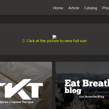
Home
Article
Catalog
Pho
Click at the picture to view full size