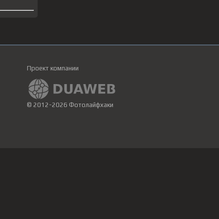
Проект компании
© 2012-2026 Фотолайфхаки