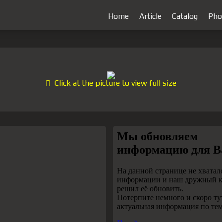
Home
Article
Catalog
Pho
Click at the picture to view full size