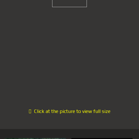
Click at the picture to view full size