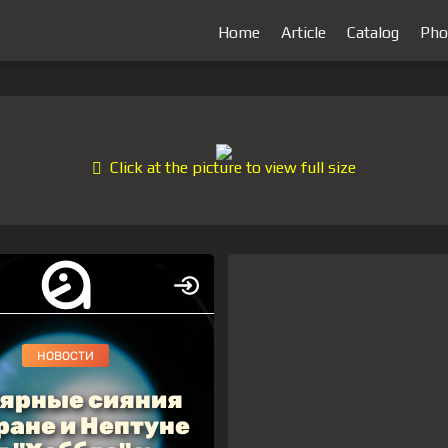
Home
Article
Catalog
Pho
Click at the picture to view full size