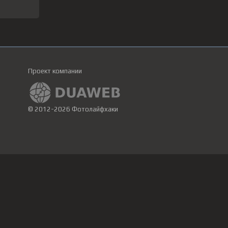
Проект компании
© 2012-2026 Фотолайфхаки