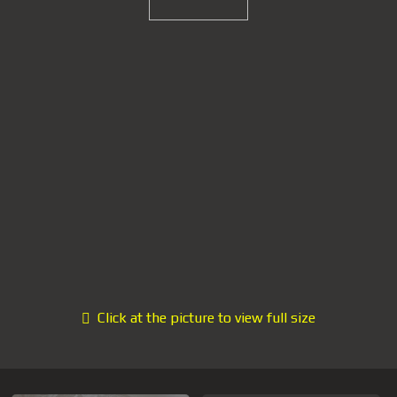
Click at the picture to view full size