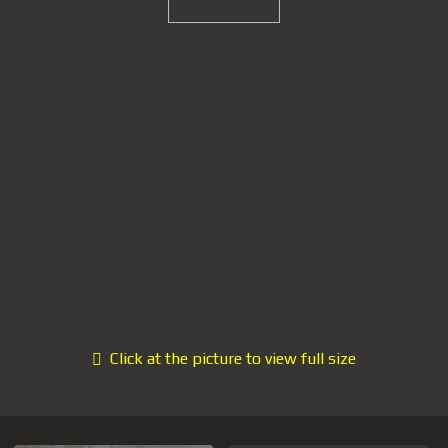
Click at the picture to view full size