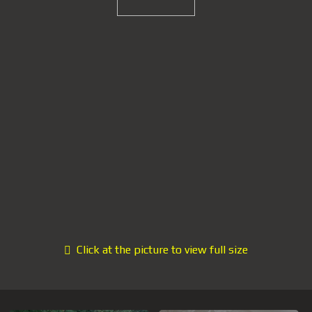
Click at the picture to view full size