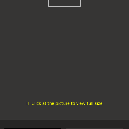
Click at the picture to view full size