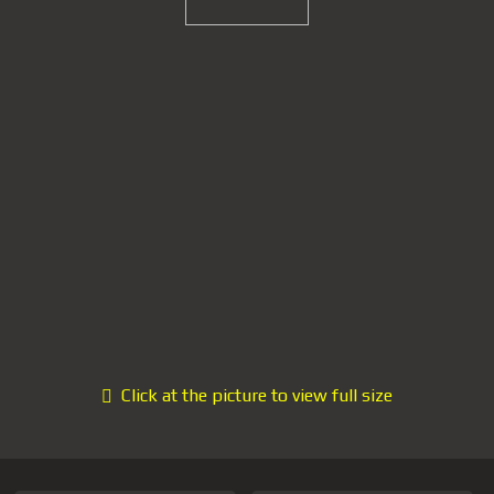
Click at the picture to view full size