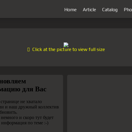
Home
Article
Catalog
Pho
Click at the picture to view full size