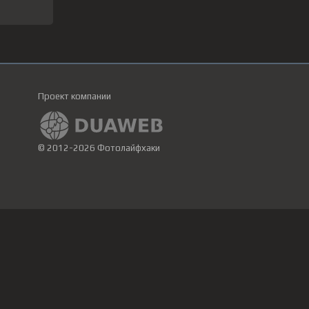
Проект компании
© 2012-2026 Фотолайфхаки