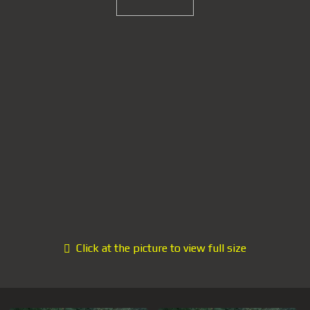
Click at the picture to view full size