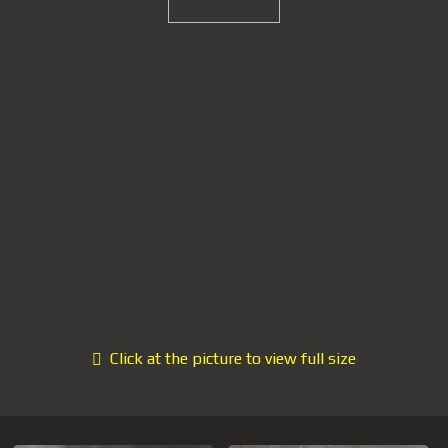
Click at the picture to view full size