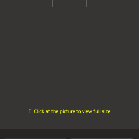
Click at the picture to view full size