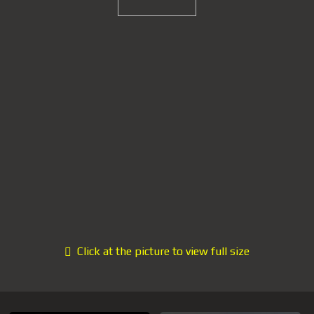
Click at the picture to view full size