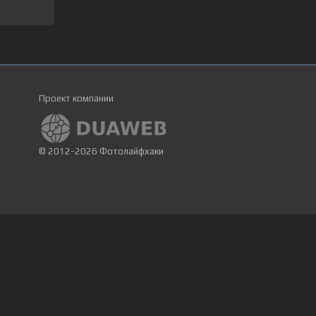
Проект компании
© 2012-2026 Фотолайфхаки