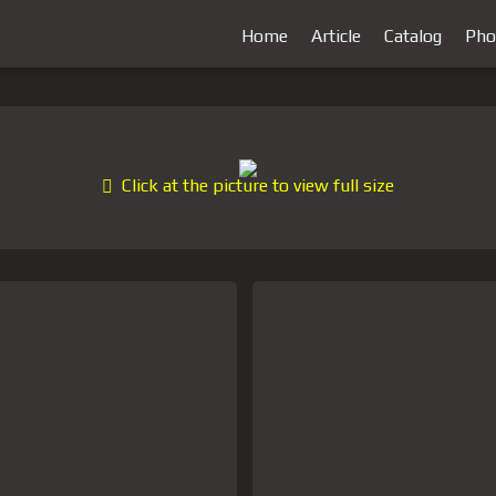
Home
Article
Catalog
Pho
Click at the picture to view full size