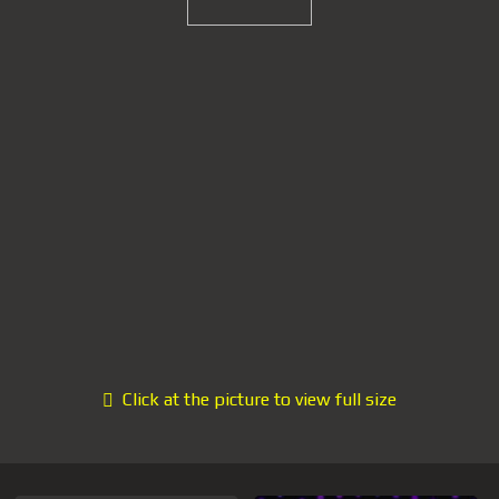
Click at the picture to view full size