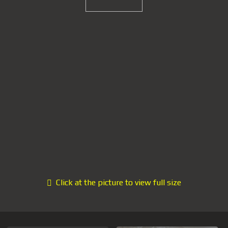
Click at the picture to view full size