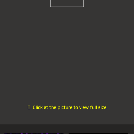
Click at the picture to view full size