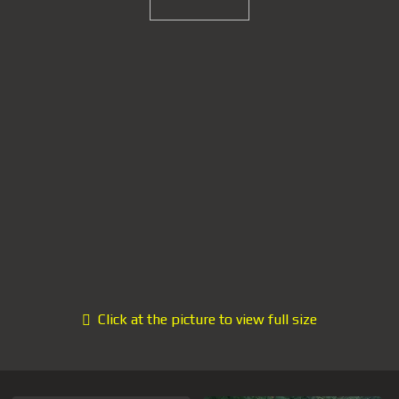
Click at the picture to view full size