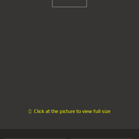
Click at the picture to view full size