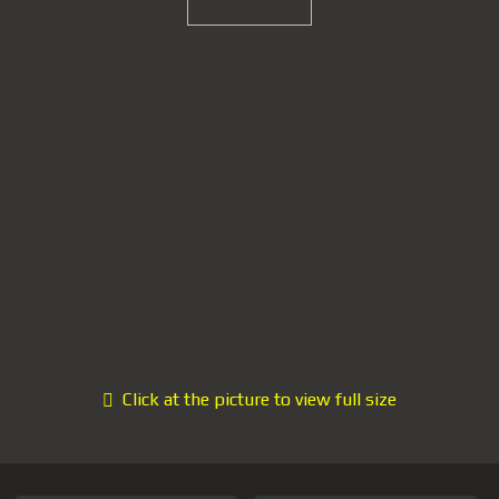
Click at the picture to view full size