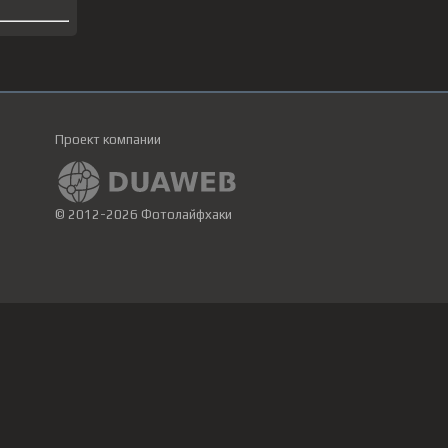
Проект компании
© 2012-2026 Фотолайфхаки