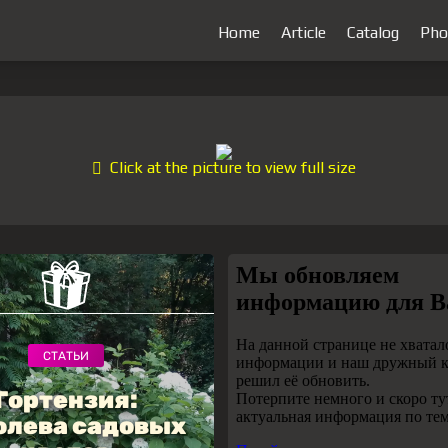
Home
Article
Catalog
Pho
Click at the picture to view full size