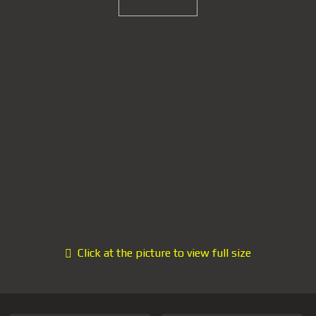
Click at the picture to view full size