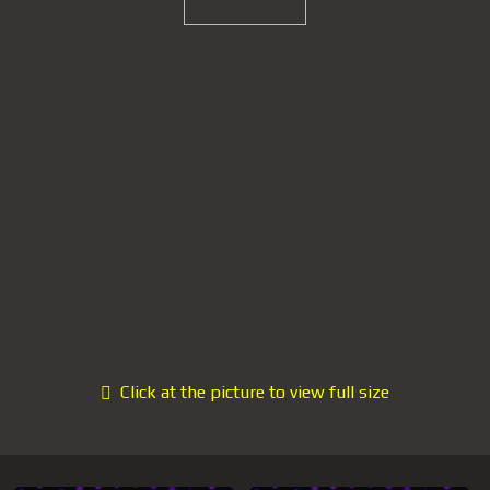
Click at the picture to view full size