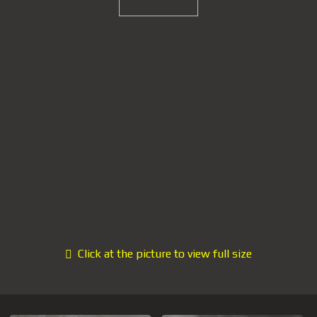
Click at the picture to view full size