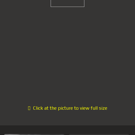
Click at the picture to view full size