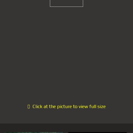
Click at the picture to view full size