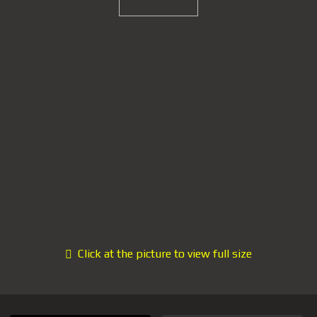
Click at the picture to view full size