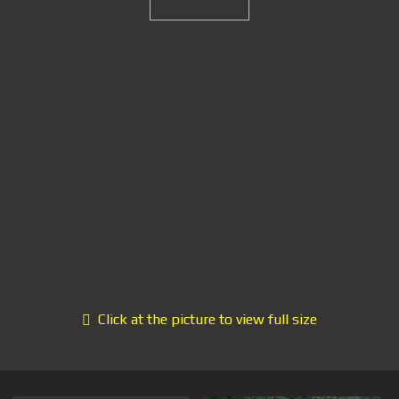
Click at the picture to view full size