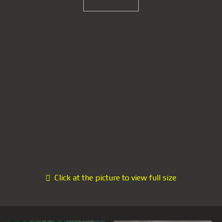
Click at the picture to view full size