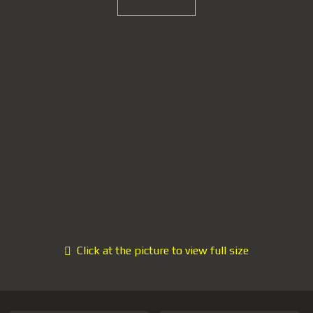
Click at the picture to view full size