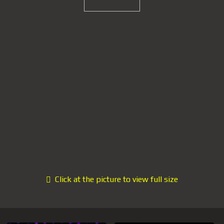
Click at the picture to view full size