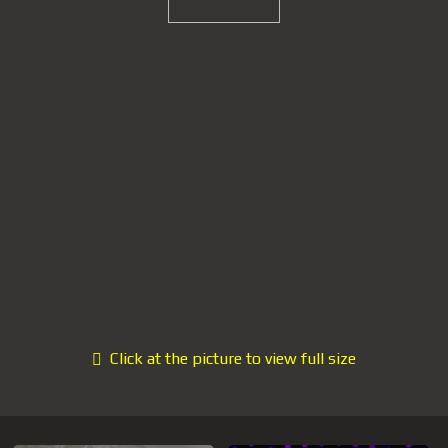
Click at the picture to view full size