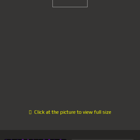
Click at the picture to view full size