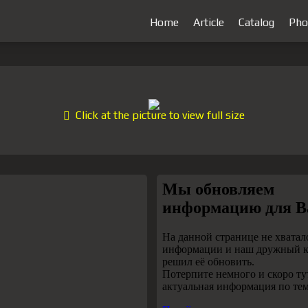
Home
Article
Catalog
Pho
Click at the picture to view full size