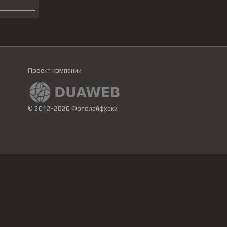
Проект компании
© 2012-2026 Фотолайфхаки