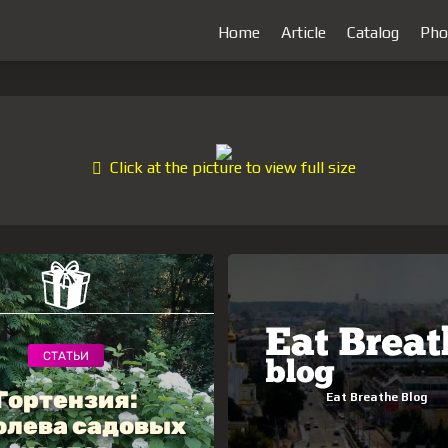
Home
Article
Catalog
Pho
Click at the picture to view full size