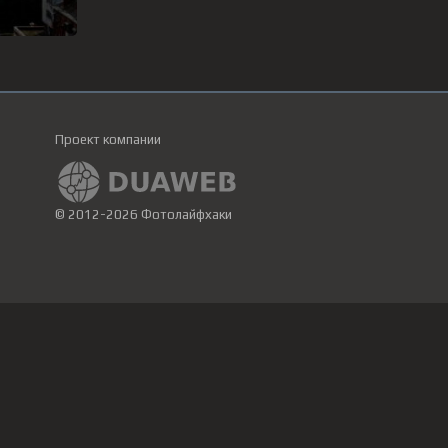
Проект компании
© 2012-2026 Фотолайфхаки