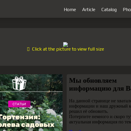
Home
Article
Catalog
Pho
Click at the picture to view full size