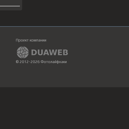
Проект компании
© 2012-2026 Фотолайфхаки