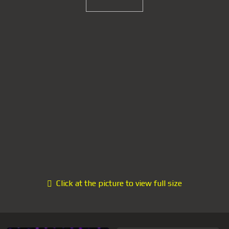
Click at the picture to view full size