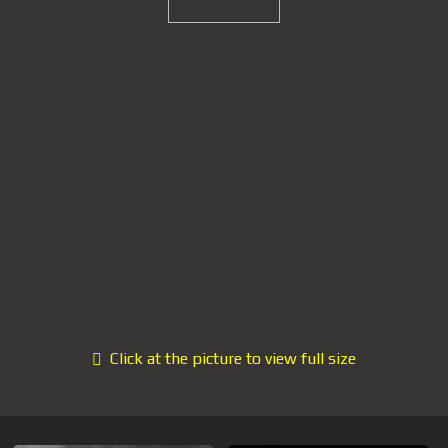
Click at the picture to view full size