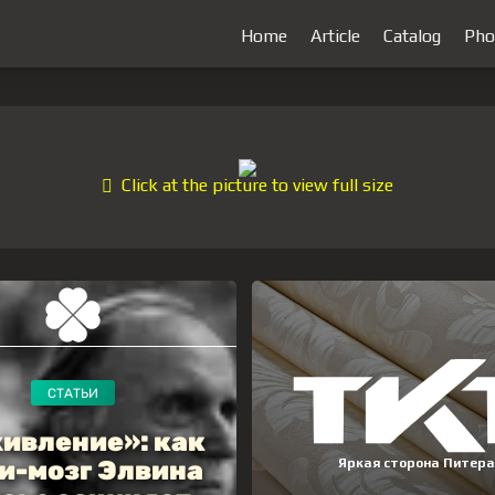
Home
Article
Catalog
Pho
Click at the picture to view full size