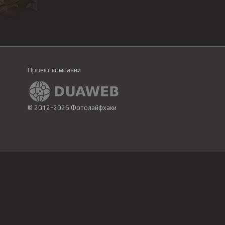
Проект компании
© 2012-2026 Фотолайфхаки