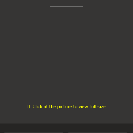
Click at the picture to view full size