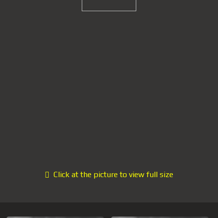
Click at the picture to view full size