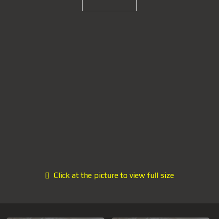
Click at the picture to view full size