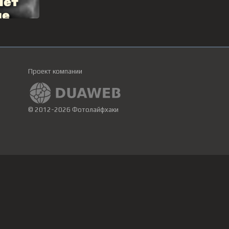
Проект компании
© 2012-2026 Фотолайфхаки