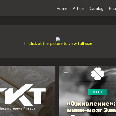
Home
Article
Catalog
Pho
Click at the picture to view full size