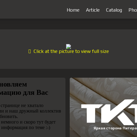
Home
Article
Catalog
Pho
Click at the picture to view full size