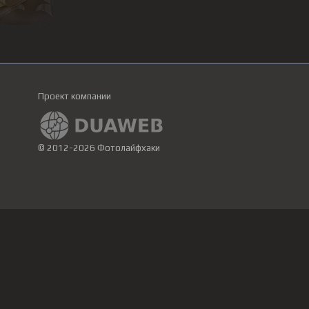
Проект компании
© 2012-2026 Фотолайфхаки