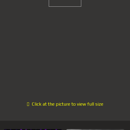
Click at the picture to view full size